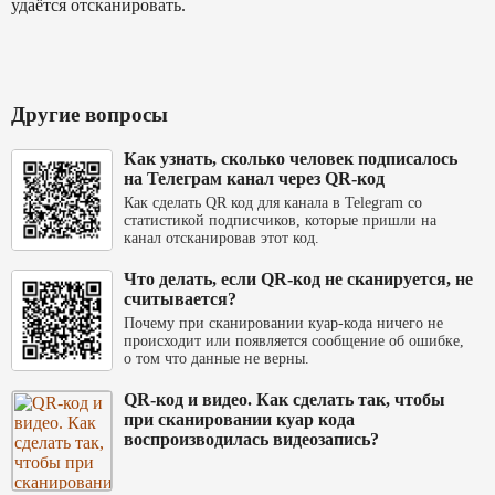
удаётся отсканировать.
Другие вопросы
Как узнать, сколько человек подписалось
на Телеграм канал через QR-код
Как сделать QR код для канала в Telegram со
статистикой подписчиков, которые пришли на
канал отсканировав этот код.
Что делать, если QR-код не сканируется, не
считывается?
Почему при сканировании куар-кода ничего не
происходит или появляется сообщение об ошибке,
о том что данные не верны.
QR-код и видео. Как сделать так, чтобы
при сканировании куар кода
воспроизводилась видеозапись?