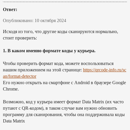
Ответ:
Опубликовано: 10 октября 2024
Исходя из того, что другие коды сканируются нормально,
стоит проверить:
1. В каком именно формате коды у курьера.
Чтобы проверить формат кода, можете воспользоваться
нашим приложением на этой странице:
https://qrcode-info.ru/sc
an/format-detector
Его нужно открыть на смартфоне с Android в браузере Google
Chrome.
Возможно, код у курьера имеет формат Data Matrix (их часто
путают с QR-кодом), в таком случае вам нужно обновить
программу для сканирования, чтобы она поддерживала коды
Data Matrix