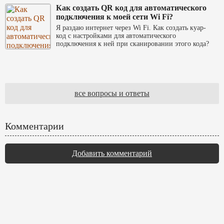
Как создать QR код для автоматического
подключения к моей сети Wi Fi?
Я раздаю интернет через Wi Fi. Как создать куар-
код с настройками для автоматического
подключения к ней при сканировании этого кода?
все вопросы и ответы
Комментарии
Добавить комментарий