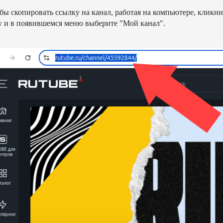
бы скопировать ссылку на канал, работая на компьютере, кликни
у и в появившемся меню выберите "Мой канал".