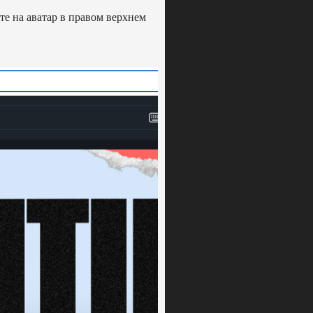
те на аватар в правом верхнем