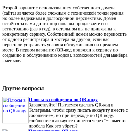
Второй вариант с использованием собственного домена
(сайта) является более сложным с технической точки зрения,
но более надёжным в долгосрочной перспективе. Домен
остаётся за вами до тех пор пока вы продлеваете его
регистрацию (раз в год), в остальном вы не привязаны к
конкретному сервису. Собственный домен можно переносить
от одного регистратора и хостера на другой, если вас
перестали устраивать условия обслуживания на прежнем
месте. В первом варианте (QR-код привязан к сервису по
созданию и обслуживанию кодов), возможностей для манёвра
- меньше.
Другие вопросы
Плюсы в сообщении по QR-коду
Здравствуйте! Пытаемся сделать QR-код в
Телеграмм, чтобы сразу писать аккаунту вместе с
сообщением, но при переходе по QR-коду,
сообщение в аккаунте пишется через "+" вместо
пробела Как это убрать?