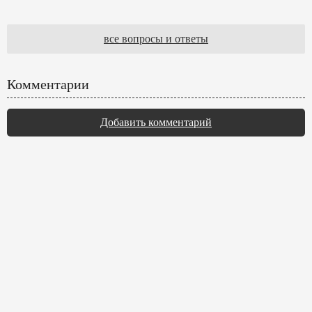
все вопросы и ответы
Комментарии
Добавить комментарий