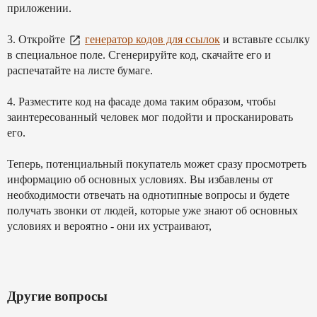
приложении.
3. Откройте
генератор кодов для ссылок
и вставьте ссылку
в специальное поле. Сгенерируйте код, скачайте его и
распечатайте на листе бумаге.
4. Разместите код на фасаде дома таким образом, чтобы
заинтересованный человек мог подойти и просканировать
его.
Теперь, потенциальный покупатель может сразу просмотреть
информацию об основных условиях. Вы избавлены от
необходимости отвечать на однотипные вопросы и будете
получать звонки от людей, которые уже знают об основных
условиях и вероятно - они их устраивают,
Другие вопросы