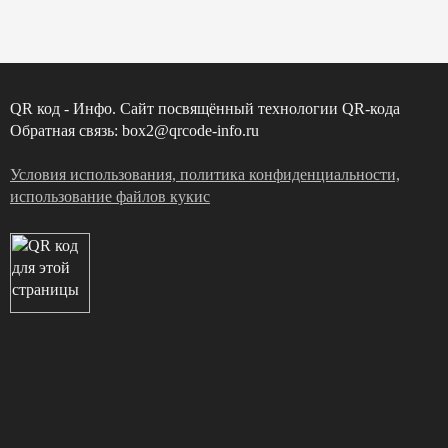
QR код - Инфо. Сайт посвящённый технологии QR-кода
Обратная связь: box2@qrcode-info.ru
Условия использования, политика конфиденциальности,
использование файлов кукис