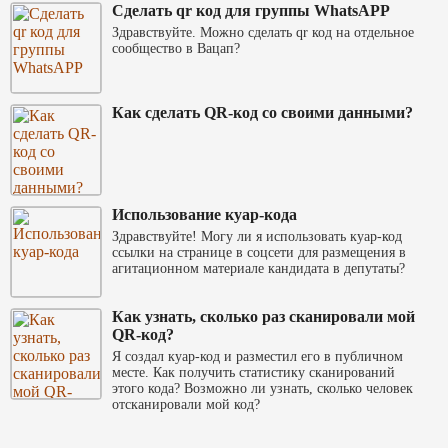
Сделать qr код для группы WhatsAPP
Здравствуйте. Можно сделать qr код на отдельное
сообщество в Вацап?
Как сделать QR-код со своими данными?
Использование куар-кода
Здравствуйте! Могу ли я использовать куар-код
ссылки на странице в соцсети для размещения в
агитационном материале кандидата в депутаты?
Как узнать, сколько раз сканировали мой
QR-код?
Я создал куар-код и разместил его в публичном
месте. Как получить статистику сканирований
этого кода? Возможно ли узнать, сколько человек
отсканировали мой код?