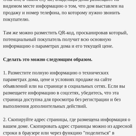
видимом месте информацию о том, что дом выставлен на
продажу и номер телефона, по которому нужно звонить
покупателю.
Там же можно разместить QR-код, просканировав который,
потенциальный покупатель получит всю основную
информацию о параметрах дома и его текущей цене.
Сделать это можно следующим образом.
1. Разместите полную информацию о технических
параметрах дома, цене и условиях продаже на сайте
объявлений или на странице в социальных сетях. Если вы
размещаете информацию в соцсетях, убедитесь, что эта
страница доступна для просмотра без регистрации и без
выполнения дополнительных действий.
2. Скопируйте адрес страницы, где размещена информация о
вашем доме. Скопировать адрес страницы можно из адресной
строки в браузере или через функцию "поделиться" в